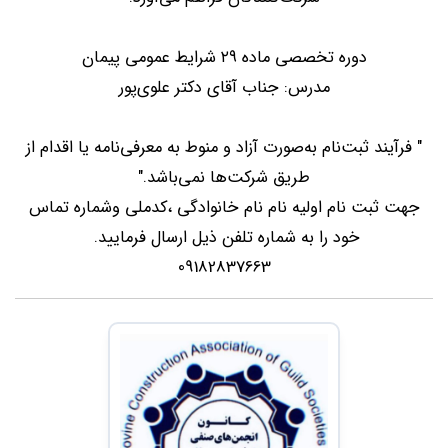
دوره تخصصی ماده ۲۹ شرایط عمومی پیمان
مدرس: جناب آقای دکتر علوی‌پور
" فرآیند ثبت‌نام به‌صورت آزاد و منوط به معرفی‌نامه یا اقدام از
طریق شرکت‌ها نمی‌باشد."
جهت ثبت نام اولیه نام نام خانوادگی ،کدملی وشماره تماس
خود را به شماره تلفن ذیل ارسال فرمایید.
09182837663