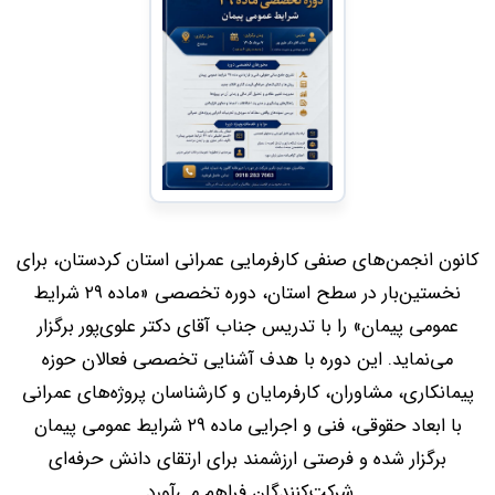
کانون انجمن‌های صنفی کارفرمایی عمرانی استان کردستان، برای
نخستین‌بار در سطح استان، دوره تخصصی «ماده ۲۹ شرایط
عمومی پیمان» را با تدریس جناب آقای دکتر علوی‌پور برگزار
می‌نماید. این دوره با هدف آشنایی تخصصی فعالان حوزه
پیمانکاری، مشاوران، کارفرمایان و کارشناسان پروژه‌های عمرانی
با ابعاد حقوقی، فنی و اجرایی ماده ۲۹ شرایط عمومی پیمان
برگزار شده و فرصتی ارزشمند برای ارتقای دانش حرفه‌ای
شرکت‌کنندگان فراهم می‌آورد.