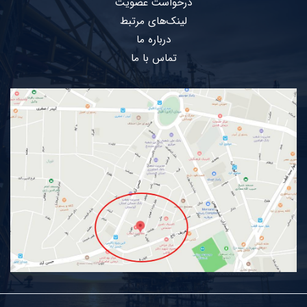
درخواست عضویت
لینک‌های مرتبط
درباره ما
تماس با ما