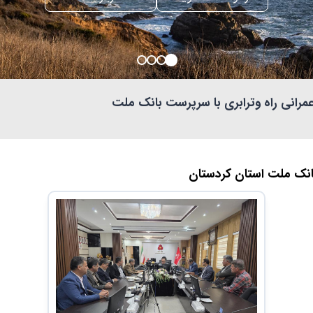
انی راه وترابری با سرپرست بانک ملت
انک ملت استان کردستان