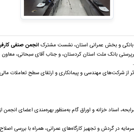
ه بانکی و بخش عمرانی استان، نشست مشترک
انجمن صنفی کارفر
رپرستی بانک ملت استان کردستان، و جناب آقای سبحانی، معاون م
از شرکت‌های مهندسی و پیمانکاری و ارتقای سطح تعاملات مالی و 
بحه، اسناد خزانه و اوراق گام به‌منظور بهره‌مندی اعضای انجمن ا
ه در گردش و تجهیز کارگاه‌های عمرانی، همراه با بررسی اصلاح