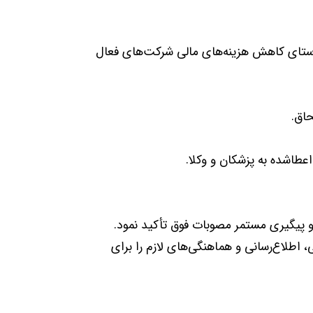
د فعلی به سطح حمایتی بالاتر، در راستای کاهش هزینه‌های مالی شرکت‌های فعال
طاشده به پزشکان و وکلا.
و پیگیری مستمر مصوبات فوق تأکید نمود.
طلاع‌رسانی و هماهنگی‌های لازم را برای