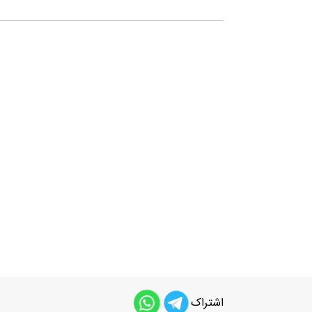
اشتراک