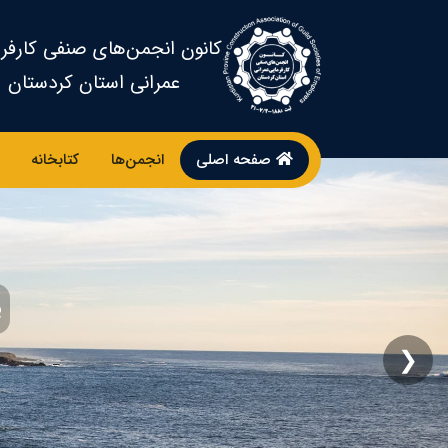
کانون انجمن‌های صنفی کارفر
عمرانی استان کردستان
صفحه اصلی
انجمن‌ها
کتابخانه
پ
❮