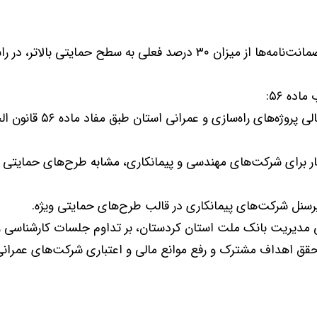
درخواست افزایش سطح تخفیف کارمزد صدور ضمانت‌نامه‌ها از میزان ۳۰ درص
‌های راه‌سازی و عمرانی استان طبق مفاد ماده ۵۶ قانون الحاق.
 برای شرکت‌های مهندسی و پیمانکاری، مشابه طرح‌های حمایتی اع
 پرسنل شرکت‌های پیمانکاری در قالب طرح‌های حمایتی ویژه.
تی مدیریت بانک ملت استان کردستان، بر تداوم جلسات کارشناسی 
 اهداف مشترک و رفع موانع مالی و اعتباری شرکت‌های عمرانی، ا