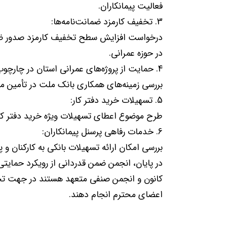
فعالیت پیمانکاران.
3. تخفیف کارمزد ضمانت‌نامه‌ها:
در حوزه عمرانی.
4. حمایت از پروژه‌های عمرانی استان در چارچوب ماده ۵۶:
بررسی زمینه‌های همکاری بانک ملت در تأمین مالی پروژه
5. تسهیلات خرید دفتر کار:
طرح موضوع اعطای تسهیلات ویژه خرید دفتر کار
6. خدمات رفاهی پرسنل پیمانکاران:
بررسی امکان ارائه تسهیلات بانکی به کارکنان و
در پایان، انجمن ضمن قدردانی از رویکرد حمای
کانون و انجمن صنفی متعهد هستند در جهت تحقق
اعضای محترم انجام دهند.