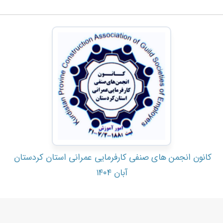
کانون انجمن های صنفی کارفرمایی عمرانی استان کردستان
آبان ۱۴۰۴