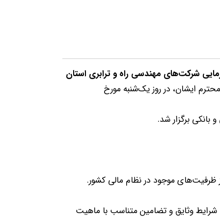
مایی شرکت‌های مهندسی راه
و ترابری استان
حترم ایشان، در روز یک‌شنبه مورخ
بانکی برگزار شد.
ز ظرفیت‌های موجود در نظام مالی کشور.
 شرایط وثایق و تضامین متناسب با ماهیت