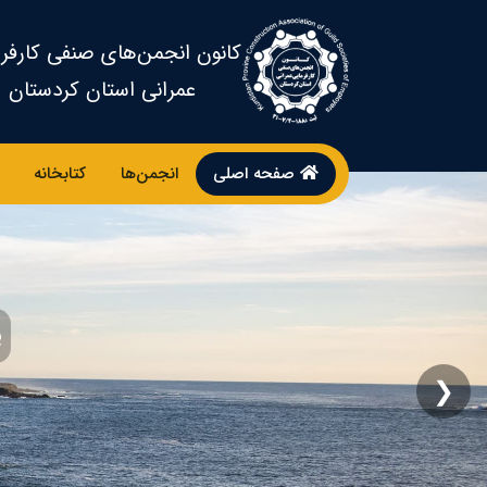
کانون انجمن‌های صنفی کارفر
عمرانی استان کردستان
صفحه اصلی
انجمن‌ها
کتابخانه
پ
❮