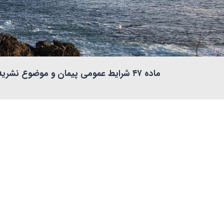
ماده ۴۷ شرایط عمومی پیمان و موضوع نشریه شماره ۴۳۱۱