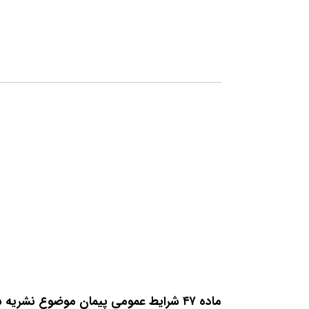
ماده ۴۷ شرایط عمومی پیمان موضوع نشریه شماره ۴۳۱۱