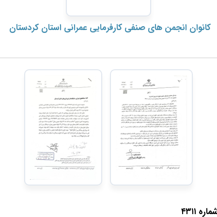
کانوان انجمن های صنفی کارفرمایی عمرانی استان کردستان